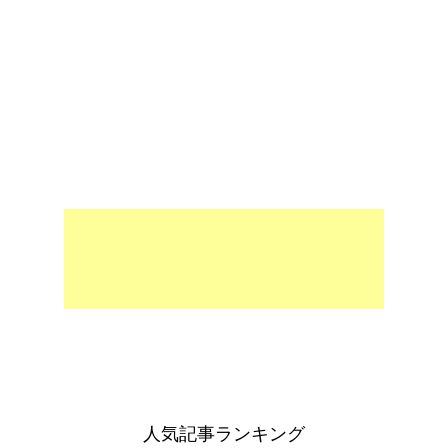
人気記事ランキング