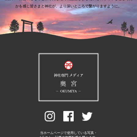
かを感じ皆さまと神社が、より深いところで繋がりますように。
当ホームページで使用している写真・