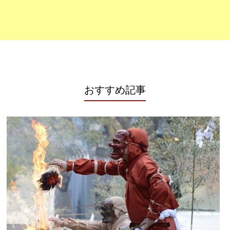
おすすめ記事