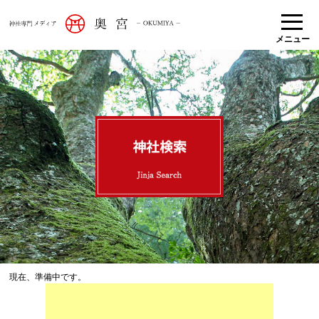
メニュー
現在、準備中です。