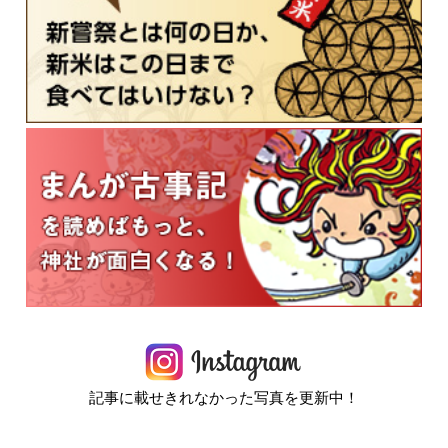
記事に載せきれなかった写真を更新中！