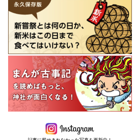
記事に載せきれなかった写真を更新中！