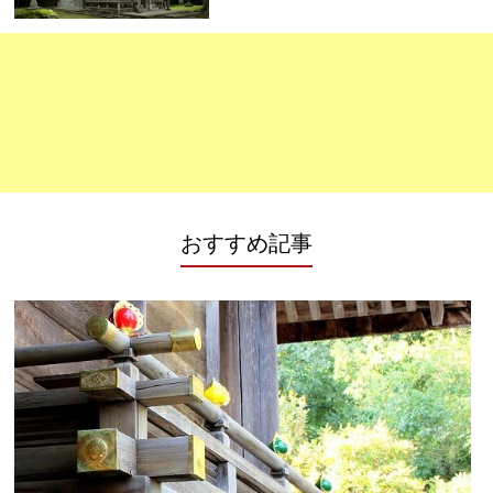
おすすめ記事