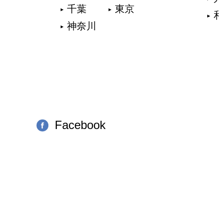
千葉
東京
神奈川
Facebook