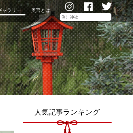
ギャラリー
奥宮とは
人気記事ランキング