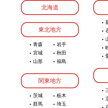
北海道
東北地方
青森
岩手
宮城
秋田
山形
福島
関東地方
茨城
栃木
群馬
埼玉