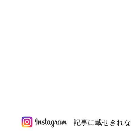
記事に載せきれな