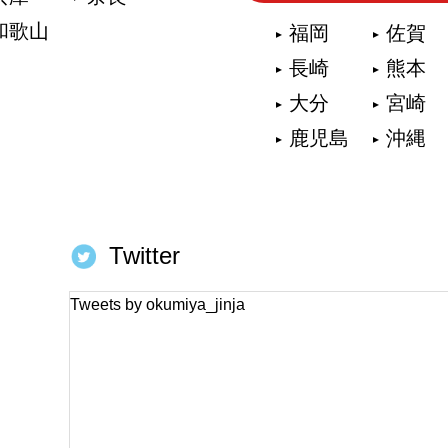
和歌山
福岡
佐賀
長崎
熊本
大分
宮崎
鹿児島
沖縄
Twitter
Tweets by okumiya_jinja