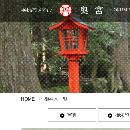
HOME
御神木一覧
写真
御朱印