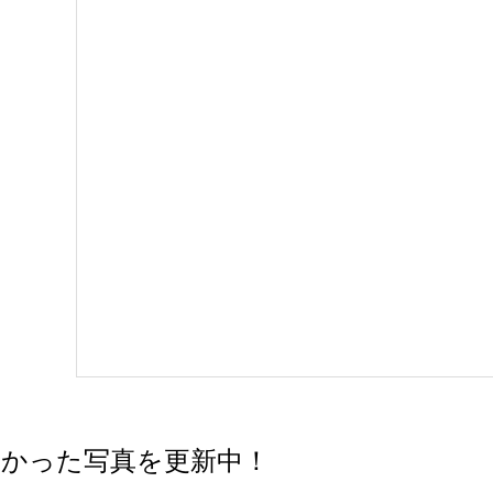
かった写真を更新中！