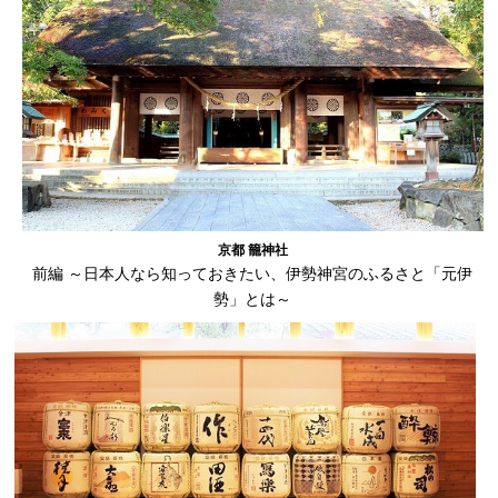
京都 籠神社
前編 ～日本人なら知っておきたい、伊勢神宮のふるさと「元伊
勢」とは～