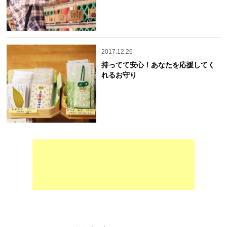
2017.12.26
持ってて安心！あなたを応援してく
れるお守り