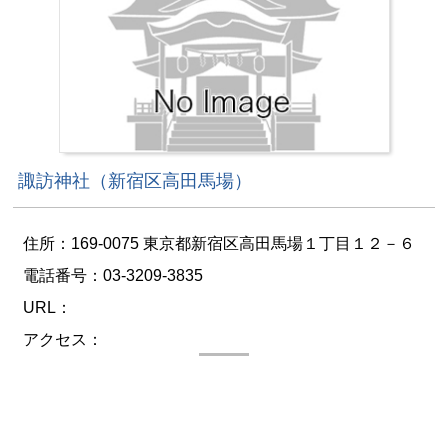
諏訪神社（新宿区高田馬場）
住所：169-0075 東京都新宿区高田馬場１丁目１２－６
電話番号：03-3209-3835
URL：
アクセス：