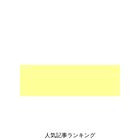
人気記事ランキング