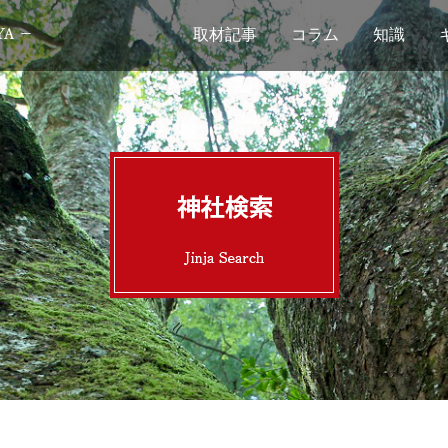
取材記事
コラム
知識