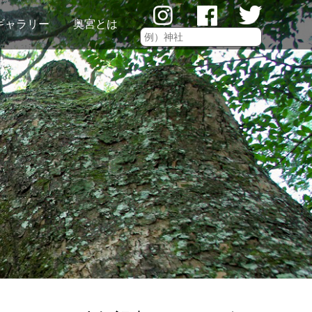
ギャラリー
奥宮とは