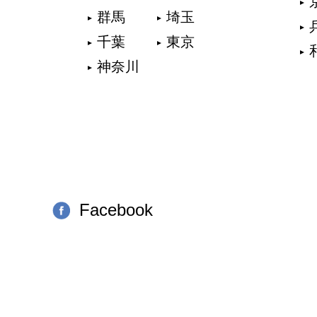
群馬
埼玉
千葉
東京
神奈川
Facebook