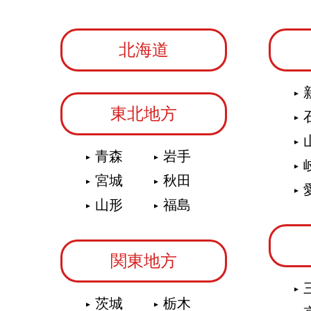
北海道
東北地方
青森
岩手
宮城
秋田
山形
福島
関東地方
茨城
栃木