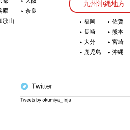
京都
大阪
九州沖縄地方
兵庫
奈良
和歌山
福岡
佐賀
長崎
熊本
大分
宮崎
鹿児島
沖縄
Twitter
Tweets by okumiya_jinja