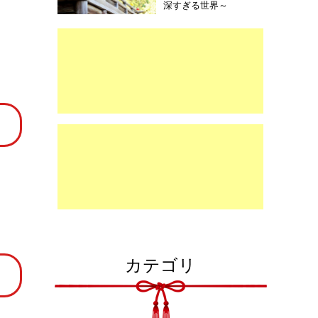
深すぎる世界～
カテゴリ