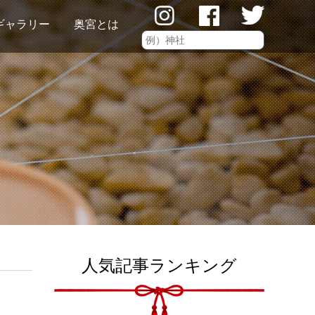
ギャラリー
奥宮とは
人気記事ランキング