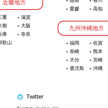
徳島
香川
近畿地方
愛媛
高知
三重
滋賀
京都
大阪
九州沖縄地方
兵庫
奈良
和歌山
福岡
佐賀
長崎
熊本
大分
宮崎
鹿児島
沖縄
Twitter