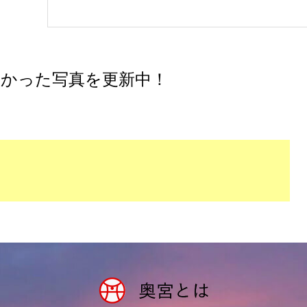
かった写真を更新中！