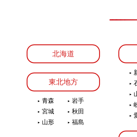
北海道
東北地方
青森
岩手
宮城
秋田
山形
福島