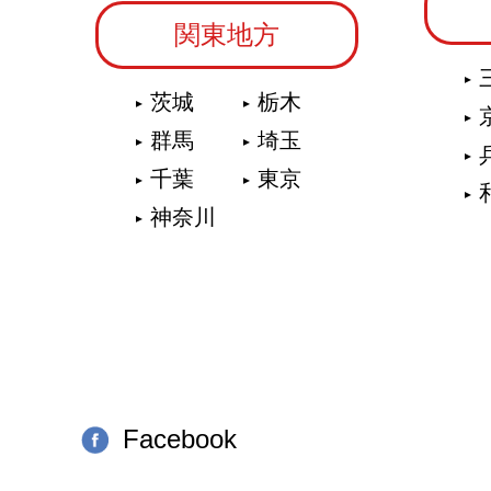
関東地方
茨城
栃木
群馬
埼玉
千葉
東京
神奈川
Facebook