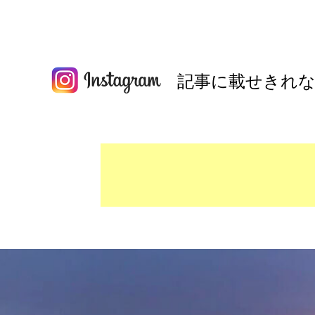
記事に載せきれな