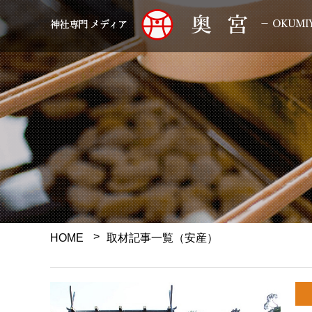
HOME
取材記事一覧（安産）