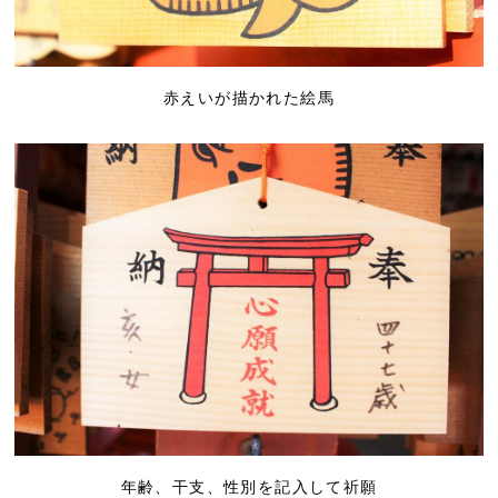
赤えいが描かれた絵馬
年齢、干支、性別を記入して祈願