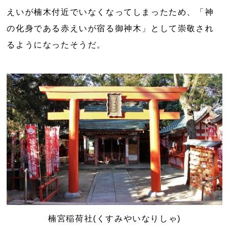
えいが楠木付近でいなくなってしまったため、「神
の化身である赤えいが宿る御神木」として崇敬され
るようになったそうだ。
楠宮稲荷社(くすみやいなりしゃ)