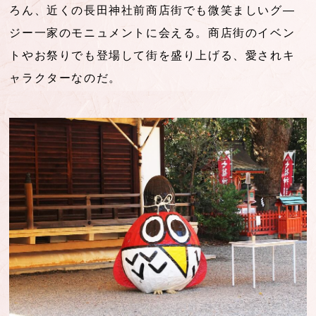
ろん、近くの長田神社前商店街でも微笑ましいグ―
ジー一家のモニュメントに会える。商店街のイベン
トやお祭りでも登場して街を盛り上げる、愛されキ
ャラクターなのだ。