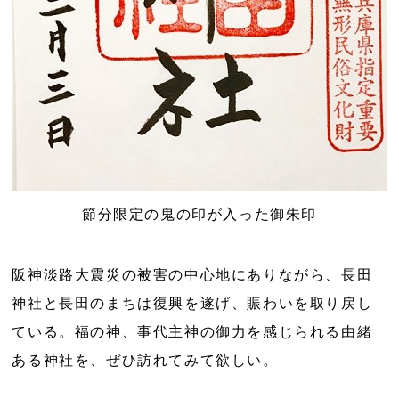
節分限定の鬼の印が入った御朱印
阪神淡路大震災の被害の中心地にありながら、長田
神社と長田のまちは復興を遂げ、賑わいを取り戻し
ている。福の神、事代主神の御力を感じられる由緒
ある神社を、ぜひ訪れてみて欲しい。