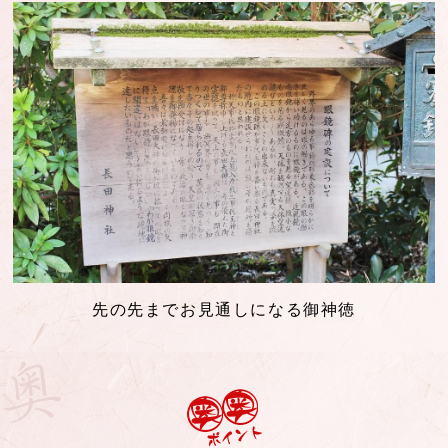
先の先までお見通しになる御神徳