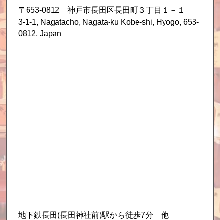
〒653-0812 神戸市長田区長田町３丁目１－１
3-1-1, Nagatacho, Nagata-ku Kobe-shi, Hyogo, 653-
0812, Japan
地下鉄長田(長田神社前)駅から徒歩7分 他