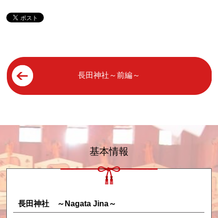
長田神社～前編～
基本情報
長田神社 ～Nagata Jina～