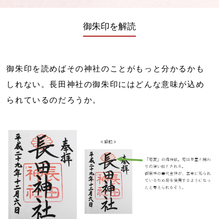
御朱印を解読
御朱印を読めばその神社のことがもっと分かるかも
しれない。長田神社の御朱印にはどんな意味が込め
られているのだろうか。