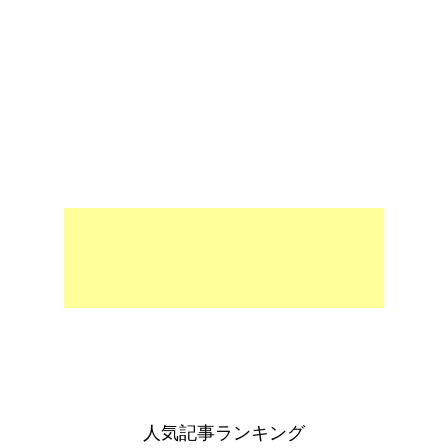
人気記事ランキング