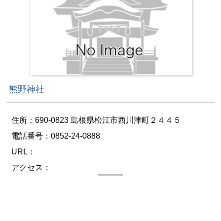
熊野神社
住所：690-0823 島根県松江市西川津町２４４５
電話番号：0852-24-0888
URL：
アクセス：