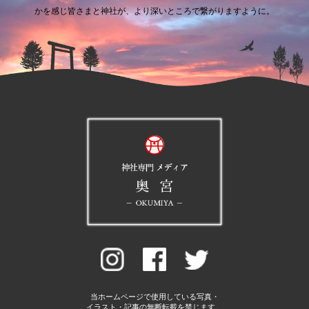
かを感じ皆さまと神社が、より深いところで繋がりますように。
当ホームページで使用している写真・
イラスト・記事の無断転載を禁じます。