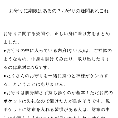
お守りに期限はあるの？お守りの疑問あれこれ
お守りに関する疑問や、正しい身に着け方をまとめ
ました。
●お守りの中に入っている内府(ないふ)は、ご神体の
ようなもの。中身を開けてみたり、取り出したりす
るのは絶対にNGです。
●たくさんのお守りを一緒に持つと神様がケンカす
る、ということはありません。
●お守りは肌身離さず持ち歩くのが基本！ただお尻の
ポケットは失礼なので避けた方が良さそうです。尻
ポケットに財布を入れる習慣がある人は、財布の中
にはお守りを入れない方が良いかもしれませんね。