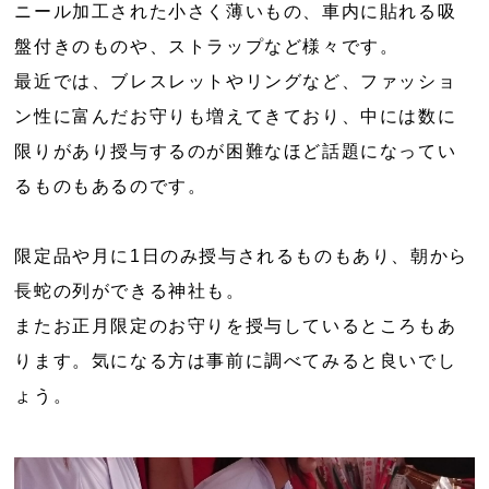
ニール加工された小さく薄いもの、車内に貼れる吸
盤付きのものや、ストラップなど様々です。
最近では、ブレスレットやリングなど、ファッショ
ン性に富んだお守りも増えてきており、中には数に
限りがあり授与するのが困難なほど話題になってい
るものもあるのです。
限定品や月に1日のみ授与されるものもあり、朝から
長蛇の列ができる神社も。
またお正月限定のお守りを授与しているところもあ
ります。気になる方は事前に調べてみると良いでし
ょう。