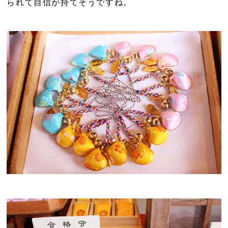
られて自信が持てそうですね。