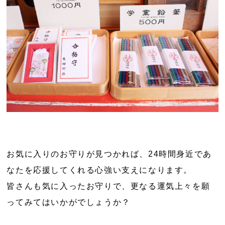
お気に入りのお守りが見つかれば、24時間身近であ
なたを応援してくれる心強い支えになります。
皆さんも気に入ったお守りで、更なる運気上々を願
ってみてはいかがでしょうか？