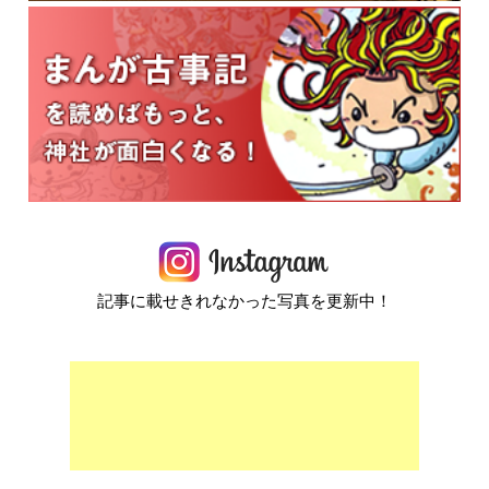
記事に載せきれなかった写真を更新中！