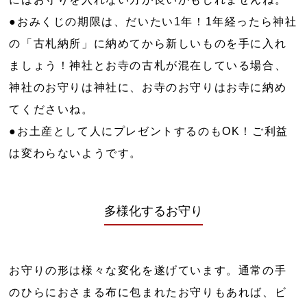
●おみくじの期限は、だいたい1年！1年経ったら神社
の「古札納所」に納めてから新しいものを手に入れ
ましょう！神社とお寺の古札が混在している場合、
神社のお守りは神社に、お寺のお守りはお寺に納め
てくださいね。
●お土産として人にプレゼントするのもOK！ご利益
は変わらないようです。
多様化するお守り
お守りの形は様々な変化を遂げています。通常の手
のひらにおさまる布に包まれたお守りもあれば、ビ