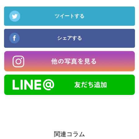
ツイートする
シェアする
関連コラム