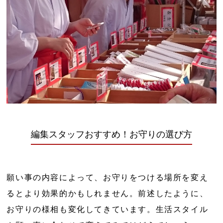
編集スタッフおすすめ！お守りの選び方
願い事の内容によって、お守りをつける場所を変え
るとより効果的かもしれません。前述したように、
お守りの様相も変化してきています。生活スタイル