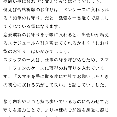
や願い事に合わせて変えてみてはどうでしょう。
例えば合格祈願のお守りは、ペンケースに入れられ
る「鉛筆のお守り」だと、勉強を一番近くで励まし
てくれている気になります。
恋愛成就のお守りを手帳に入れると、出会いが増え
るスケジュールを引き寄せてくれるかも？「しおり
型のお守り」はいかがでしょう。
スタッフの一人は、仕事の縁を呼び込むため、スマ
ートフォンのケースに薄型のお守りを入れていま
す。「スマホを手に取る度に神社でお願いしたとき
の初心に戻れる気がして良い」と話していました。
願う内容やいつも持ち歩いているものに合わせてお
守りを選ぶことで、より神様のご加護を身近に感じ