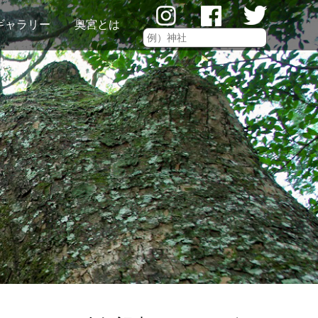
ギャラリー
奥宮とは