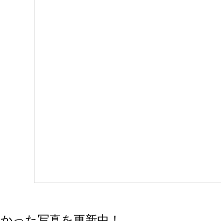
かった写真を更新中！