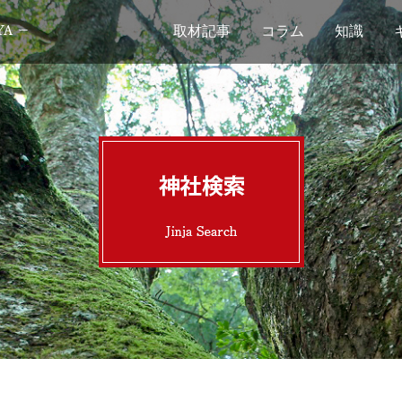
取材記事
コラム
知識