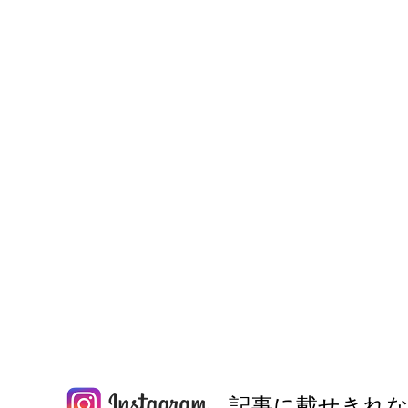
記事に載せきれな