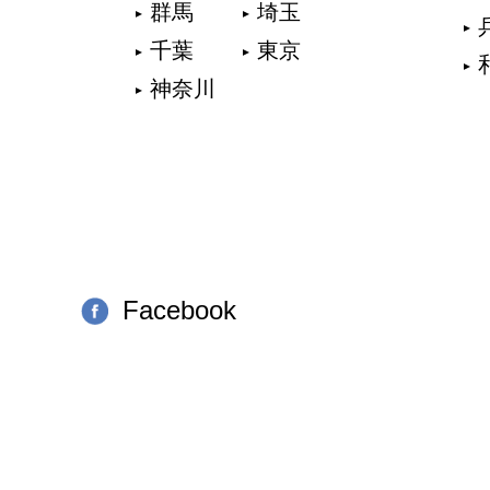
群馬
埼玉
千葉
東京
神奈川
Facebook