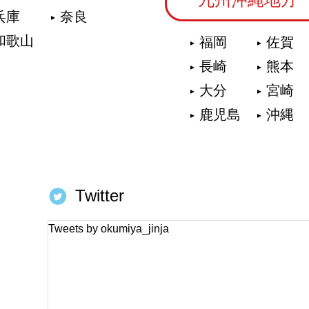
兵庫
奈良
和歌山
福岡
佐賀
長崎
熊本
大分
宮崎
鹿児島
沖縄
Twitter
Tweets by okumiya_jinja