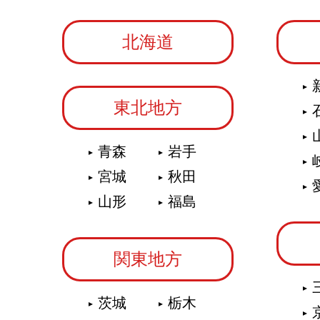
北海道
東北地方
青森
岩手
宮城
秋田
山形
福島
関東地方
茨城
栃木