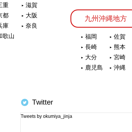
三重
滋賀
京都
大阪
九州沖縄地方
兵庫
奈良
和歌山
福岡
佐賀
長崎
熊本
大分
宮崎
鹿児島
沖縄
Twitter
Tweets by okumiya_jinja