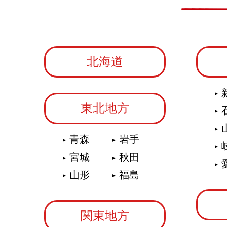
北海道
東北地方
青森
岩手
宮城
秋田
山形
福島
関東地方