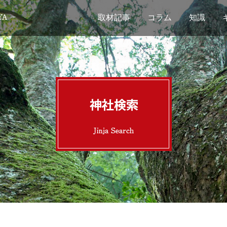
取材記事
コラム
知識