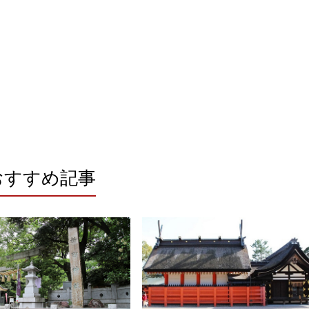
おすすめ記事