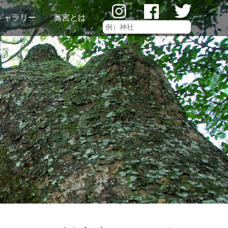
ギャラリー
奥宮とは