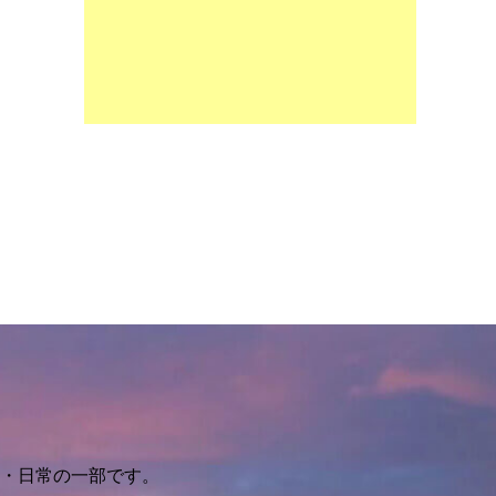
・日常の一部です。