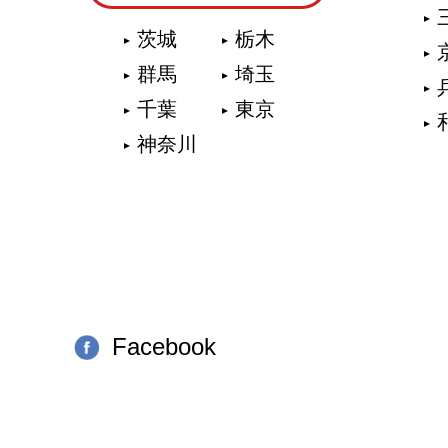
茨城
栃木
群馬
埼玉
千葉
東京
神奈川
Facebook