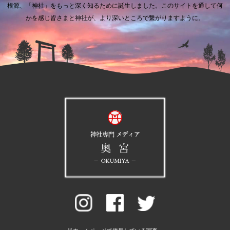
根源、「神社」をもっと深く知るために誕生しました。
このサイトを通して何
かを感じ皆さまと神社が、より深いところで繋がりますように。