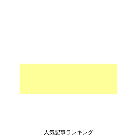
人気記事ランキング