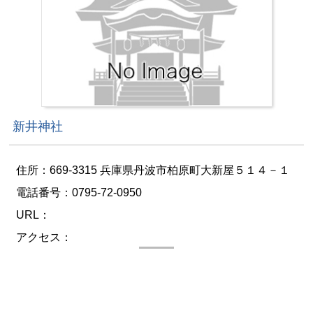
新井神社
住所：669-3315 兵庫県丹波市柏原町大新屋５１４－１
電話番号：0795-72-0950
URL：
アクセス：