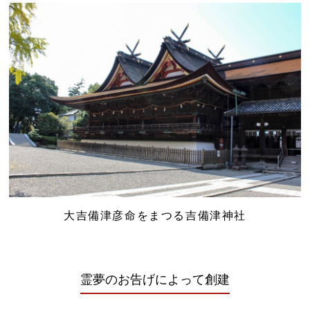
大吉備津彦命をまつる吉備津神社
霊夢のお告げによって創建