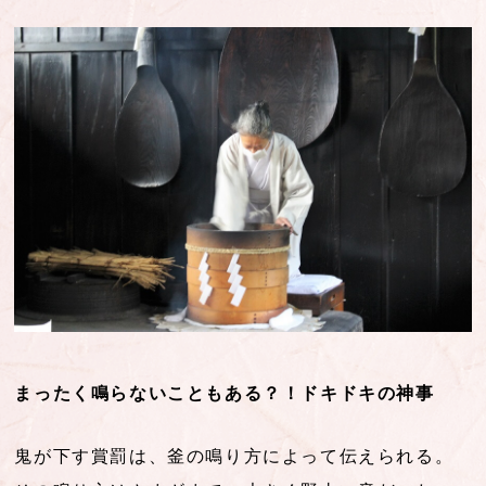
まったく鳴らないこともある？！ドキドキの神事
鬼が下す賞罰は、釜の鳴り方によって伝えられる。