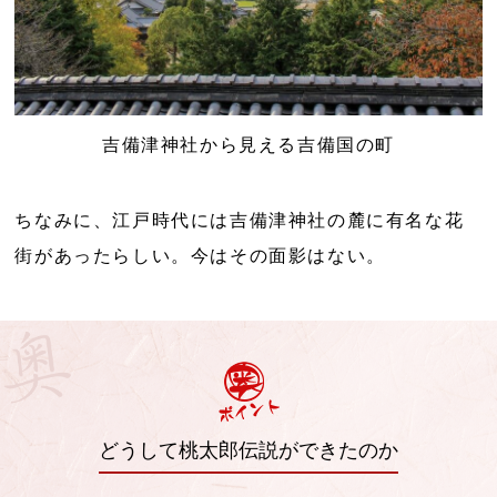
吉備津神社から見える吉備国の町
ちなみに、江戸時代には吉備津神社の麓に有名な花
街があったらしい。今はその面影はない。
どうして桃太郎伝説ができたのか