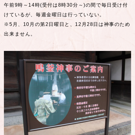
午前9時～14時(受付は8時30分～)の間で毎日受け付
けているが、毎週金曜日は行っていない。
※5月、10月の第2日曜日と、12月28日は神事のため
出来ません。