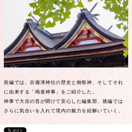
前編では、吉備津神社の歴史と御祭神、そしてそれ
に由来する「鳴釜神事」をご紹介した。
神事で大吉の音が聞けて安心した編集部、後編では
さらに気合いを入れて境内の魅力を紐解いていく。