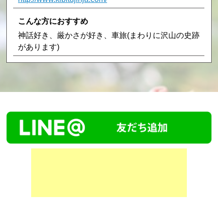
こんな方におすすめ
神話好き、厳かさが好き、車旅(まわりに沢山の史跡
があります)