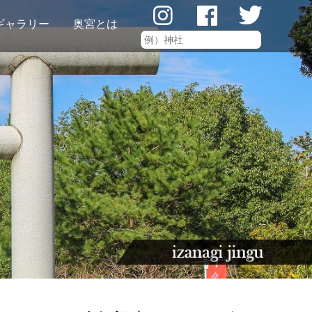
ギャラリー
奥宮とは