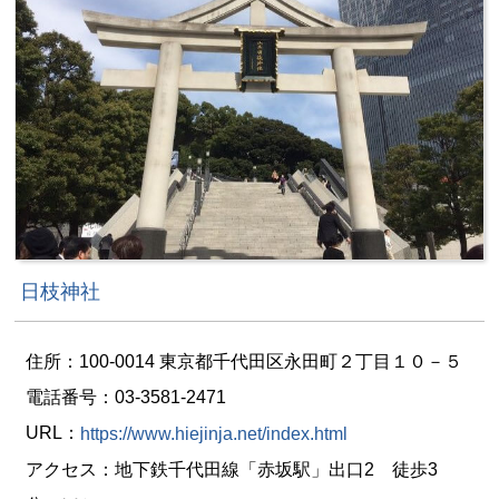
日枝神社
住所：100-0014 東京都千代田区永田町２丁目１０－５
電話番号：03-3581-2471
URL：
https://www.hiejinja.net/index.html
アクセス：地下鉄千代田線「赤坂駅」出口2 徒歩3