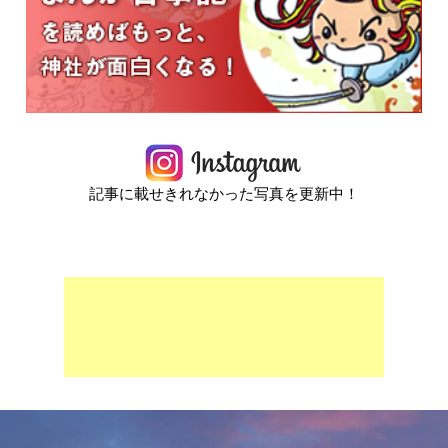
記事に載せきれなかった写真を更新中！