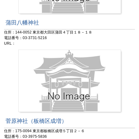
蒲田八幡神社
住所：144-0052 東京都大田区蒲田４丁目１８－１８
電話番号：03-3731-5216
URL：
菅原神社（板橋区成増）
住所：175-0094 東京都板橋区成増５丁目２－６
電話番号：03-3975-5836