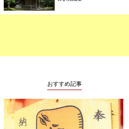
おすすめ記事