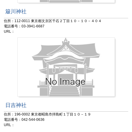
簸川神社
住所：112-0011 東京都文京区千石２丁目１０－１０－４０４
電話番号：03-3941-6687
URL：
日吉神社
住所：196-0002 東京都昭島市拝島町１丁目１０－１９
電話番号：042-544-0636
URL：