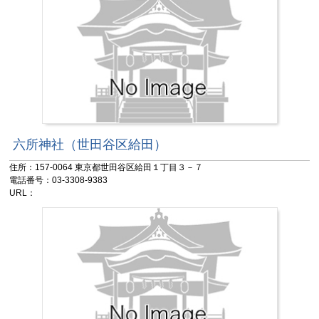
六所神社（世田谷区給田）
住所：157-0064 東京都世田谷区給田１丁目３－７
電話番号：03-3308-9383
URL：