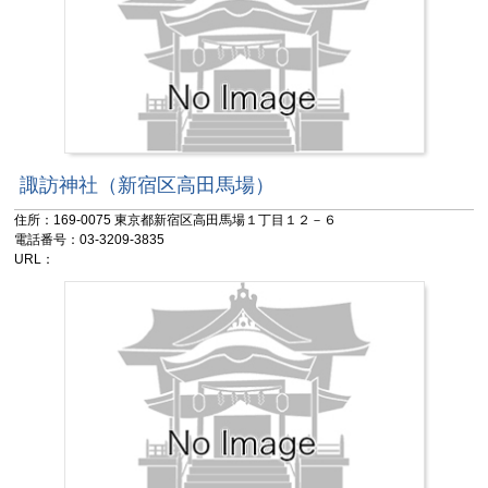
諏訪神社（新宿区高田馬場）
住所：169-0075 東京都新宿区高田馬場１丁目１２－６
電話番号：03-3209-3835
URL：