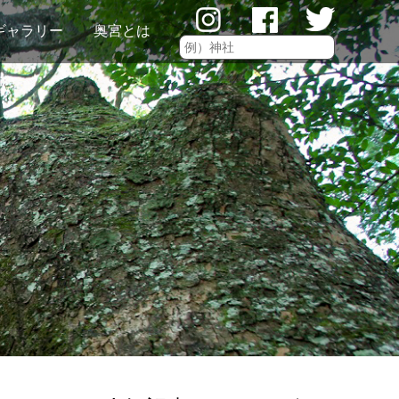
ギャラリー
奥宮とは