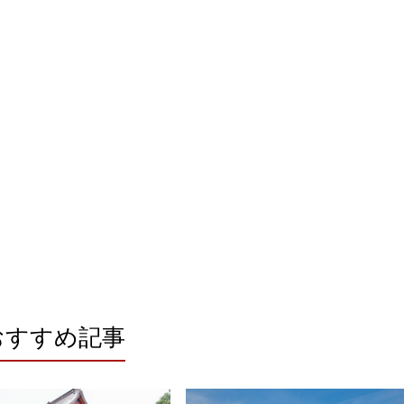
おすすめ記事