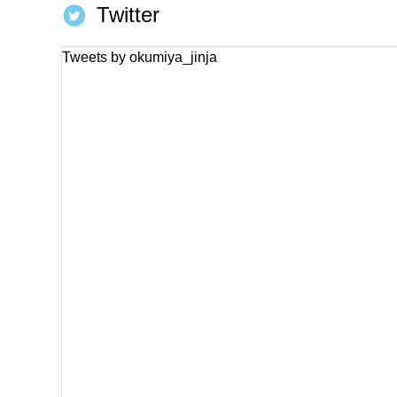
Twitter
Tweets by okumiya_jinja