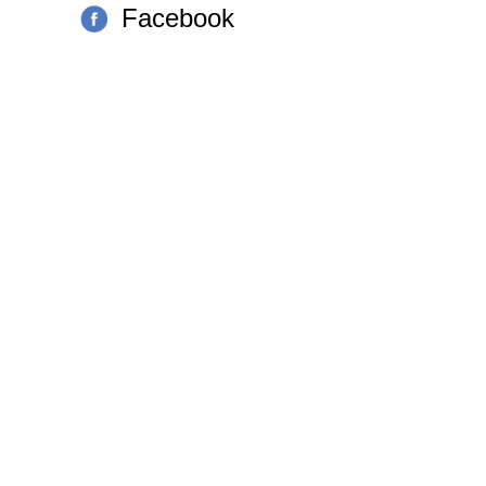
Facebook