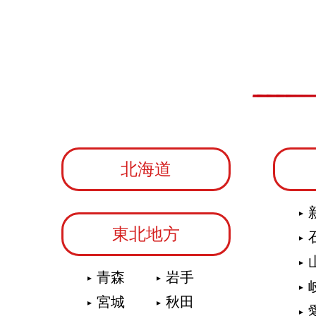
北海道
東北地方
青森
岩手
宮城
秋田