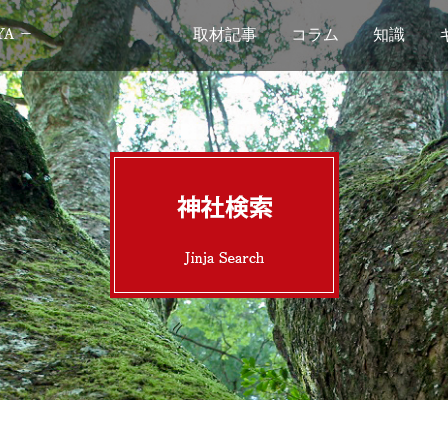
取材記事
コラム
知識