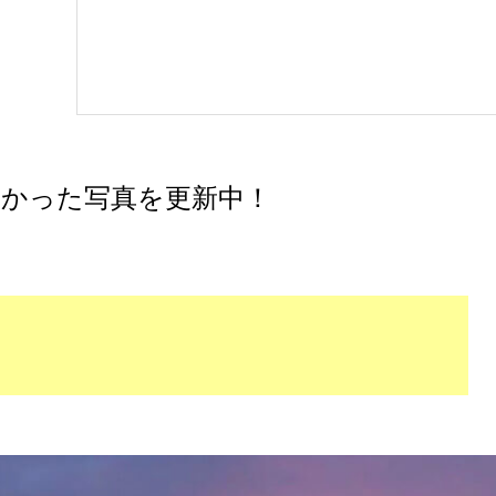
かった写真を更新中！