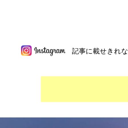
記事に載せきれな