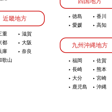
四国地方
徳島
香川
近畿地方
愛媛
高知
三重
滋賀
京都
大阪
九州沖縄地方
兵庫
奈良
和歌山
福岡
佐賀
長崎
熊本
大分
宮崎
鹿児島
沖縄