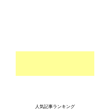
人気記事ランキング