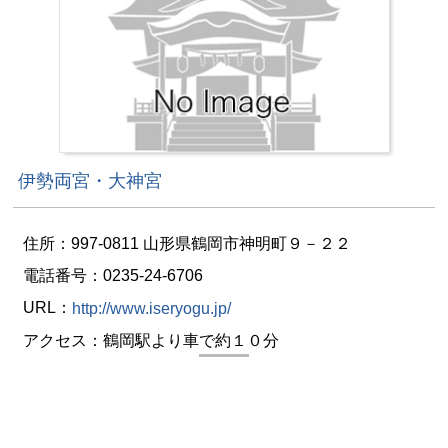
伊勢両宮・大神宮
住所：997-0811 山形県鶴岡市神明町９－２２
電話番号：0235-24-6706
URL：
http://www.iseryogu.jp/
アクセス：鶴岡駅より車で約１０分