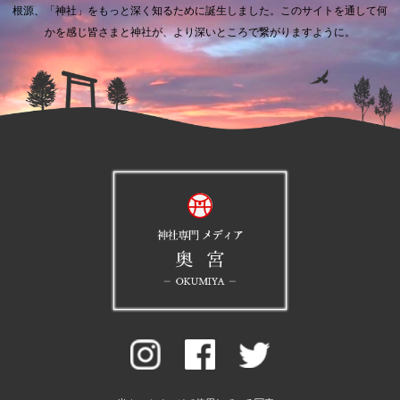
根源、「神社」をもっと深く知るために誕生しました。
このサイトを通して何
かを感じ皆さまと神社が、より深いところで繋がりますように。