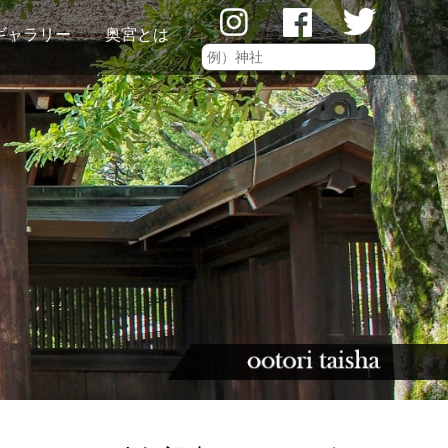
ギャラリー
奥宮とは