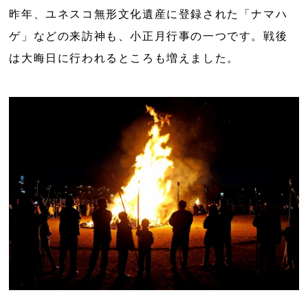
昨年、ユネスコ無形文化遺産に登録された「ナマハ
ゲ」などの来訪神も、小正月行事の一つです。戦後
は大晦日に行われるところも増えました。