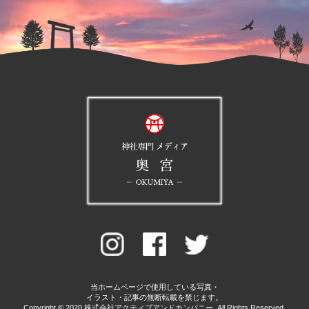
当ホームページで使用している写真・
イラスト・記事の無断転載を禁じます。
Copyright © 2020 株式会社アクティブアンドカンパニー. All Rights Reserved.