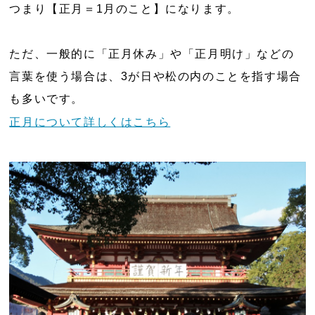
つまり【正月＝1月のこと】になります。
ただ、一般的に「正月休み」や「正月明け」などの
言葉を使う場合は、3が日や松の内のことを指す場合
も多いです。
正月について詳しくはこちら