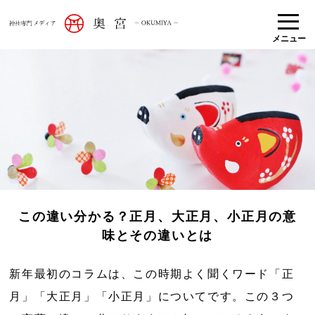
メニュー
この違い分かる？正月、大正月、小正月の意
味とその違いとは
新年最初のコラムは、この時期よく聞くワード「正
月」「大正月」「小正月」についてです。この３つ