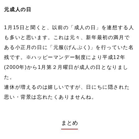
元成人の日
1月15日と聞くと、以前の「成人の日」を連想する人
も多いと思います。これは元々、新年最初の満月で
ある小正月の日に「元服(げんぷく)」を行っていた名
残です。※ハッピーマンデー制度により平成12年
(2000年)から1月第２月曜日が成人の日となりまし
た。
連休が増えるのは嬉しいですが、日にちに隠された
思い・背景は忘れたくありませんね。
まとめ