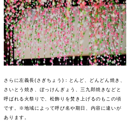
さらに左義長(さぎちょう)：とんど、どんどん焼き、
さいとう焼き、ぼっけんぎょう、三九郎焼きなどと
呼ばれる火祭りで、松飾りを焚き上げるのもこの頃
です。※地域によって呼び名や期日、内容に違いが
あります。