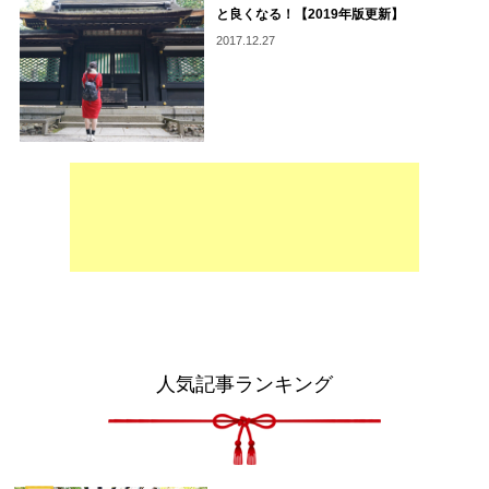
と良くなる！【2019年版更新】
2017.12.27
人気記事ランキング