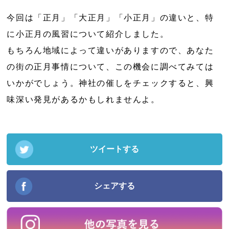
今回は「正月」「大正月」「小正月」の違いと、特
に小正月の風習について紹介しました。
もちろん地域によって違いがありますので、あなた
の街の正月事情について、この機会に調べてみては
いかがでしょう。神社の催しをチェックすると、興
味深い発見があるかもしれませんよ。
ツイートする
シェアする