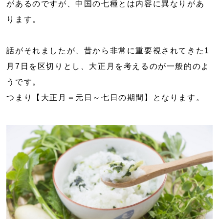
があるのですが、中国の七種とは内容に異なりがあ
ります。
話がそれましたが、昔から非常に重要視されてきた1
月7日を区切りとし、大正月を考えるのが一般的のよ
うです。
つまり【大正月＝元日～七日の期間】となります。