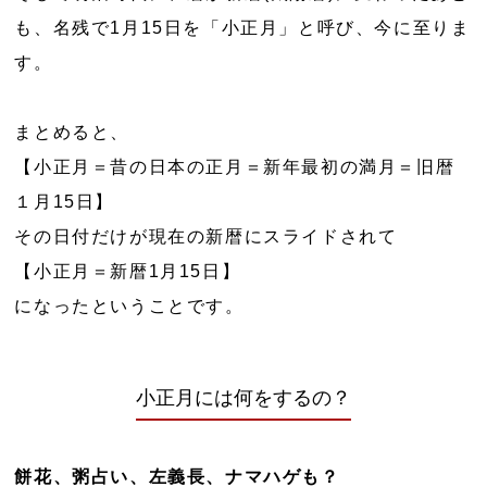
も、名残で1月15日を「小正月」と呼び、今に至りま
す。
まとめると、
【小正月＝昔の日本の正月＝新年最初の満月＝旧暦
１月15日】
その日付だけが現在の新暦にスライドされて
【小正月＝新暦1月15日】
になったということです。
小正月には何をするの？
餅花、粥占い、左義長、ナマハゲも？