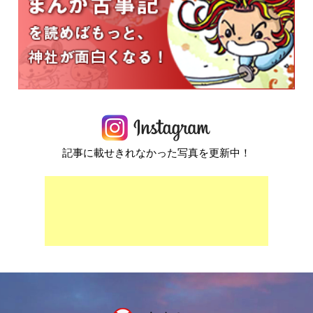
記事に載せきれなかった写真を更新中！